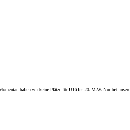
. Momentan haben wir keine Plätze für U16 bis 20. M-W. Nur bei unser