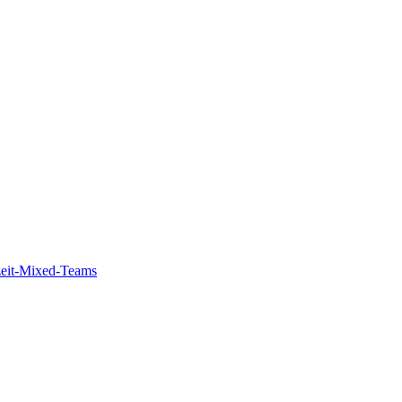
zeit-Mixed-Teams