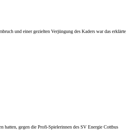
bruch und einer gezielten Verjüngung des Kaders war das erklärte
 hatten, gegen die Profi-Spielerinnen des SV Energie Cottbus