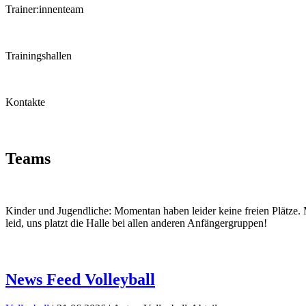
Trainer:innenteam
Trainingshallen
Kontakte
Teams
Kinder und Jugendliche: Momentan haben leider keine freien Plätze
leid, uns platzt die Halle bei allen anderen Anfängergruppen!
News Feed Volleyball