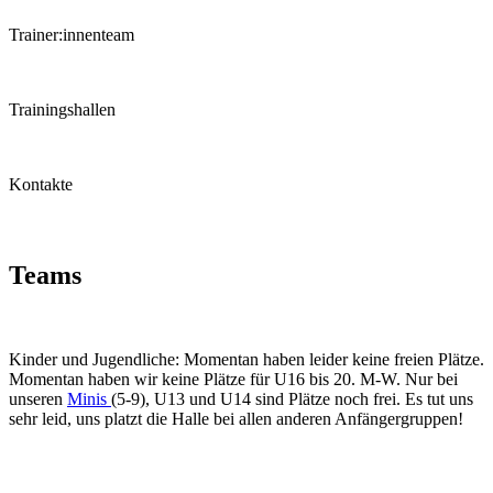
Trainer:innenteam
Trainingshallen
Kontakte
Teams
Kinder und Jugendliche: Momentan haben leider keine freien Plätze.
Momentan haben wir keine Plätze für U16 bis 20. M-W. Nur bei
unseren
Minis
(5-9), U13 und U14 sind Plätze noch frei. Es tut uns
sehr leid, uns platzt die Halle bei allen anderen Anfängergruppen!