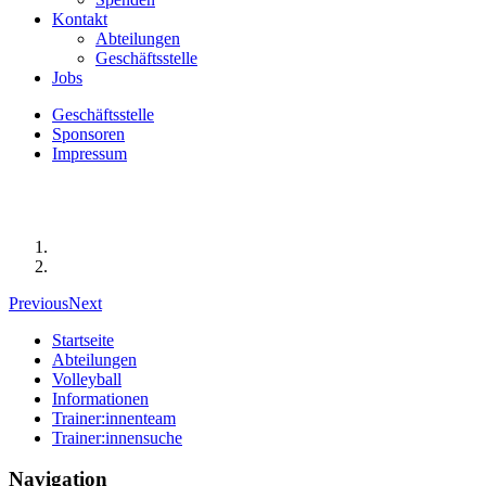
Kontakt
Abteilungen
Geschäftsstelle
Jobs
Geschäftsstelle
Sponsoren
Impressum
Previous
Next
Startseite
Abteilungen
Volleyball
Informationen
Trainer:innenteam
Trainer:innensuche
Navigation