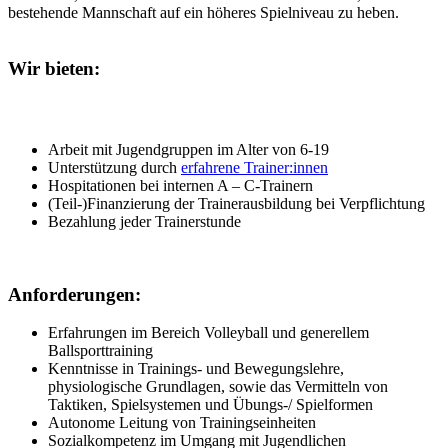
bestehende Mannschaft auf ein höheres Spielniveau zu heben.
Wir bieten:
Arbeit mit Jugendgruppen im Alter von 6-19
Unterstützung durch
erfahrene Trainer:innen
Hospitationen bei internen A – C-Trainern
(Teil-)Finanzierung der Trainerausbildung bei Verpflichtung
Bezahlung jeder Trainerstunde
Anforderungen:
Erfahrungen im Bereich Volleyball und generellem
Ballsporttraining
Kenntnisse in Trainings- und Bewegungslehre,
physiologische Grundlagen, sowie das Vermitteln von
Taktiken, Spielsystemen und Übungs-/ Spielformen
Autonome Leitung von Trainingseinheiten
Sozialkompetenz im Umgang mit Jugendlichen