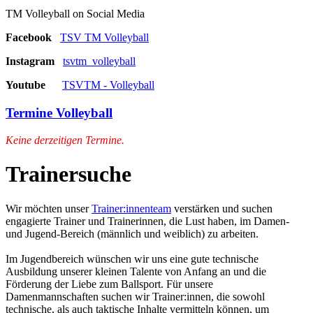
TM Volleyball on Social Media
Facebook
TSV TM Volleyball
Instagram
tsvtm_volleyball
Youtube
TSVTM - Volleyball
Termine Volleyball
Keine derzeitigen Termine.
Trainersuche
Wir möchten unser
Trainer:innenteam
verstärken und suchen
engagierte Trainer und Trainerinnen, die Lust haben, im Damen-
und Jugend-Bereich (männlich und weiblich) zu arbeiten.
Im Jugendbereich wünschen wir uns eine gute technische
Ausbildung unserer kleinen Talente von Anfang an und die
Förderung der Liebe zum Ballsport. Für unsere
Damenmannschaften suchen wir Trainer:innen, die sowohl
technische, als auch taktische Inhalte vermitteln können, um