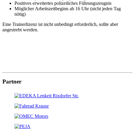
Positives erweitertes polizeiliches Führungszeugnis
Möglicher Arbeitszeitbeginn ab 16 Uhr (nicht jeden Tag
nötig)
Eine Trainerlizenz ist nicht unbedingt erforderlich, sollte aber
angestrebt werden.
Partner