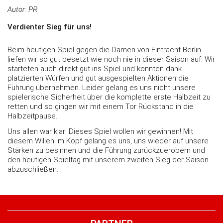
Autor:
PR
Verdienter Sieg für uns!
Beim heutigen Spiel gegen die Damen von Eintracht Berlin
liefen wir so gut besetzt wie noch nie in dieser Saison auf. Wir
starteten auch direkt gut ins Spiel und konnten dank
platzierten Würfen und gut ausgespielten Aktionen die
Führung übernehmen. Leider gelang es uns nicht unsere
spielerische Sicherheit über die komplette erste Halbzeit zu
retten und so gingen wir mit einem Tor Rückstand in die
Halbzeitpause.
Uns allen war klar: Dieses Spiel wollen wir gewinnen! Mit
diesem Willen im Kopf gelang es uns, uns wieder auf unsere
Stärken zu besinnen und die Führung zurückzuerobern und
den heutigen Spieltag mit unserem zweiten Sieg der Saison
abzuschließen.