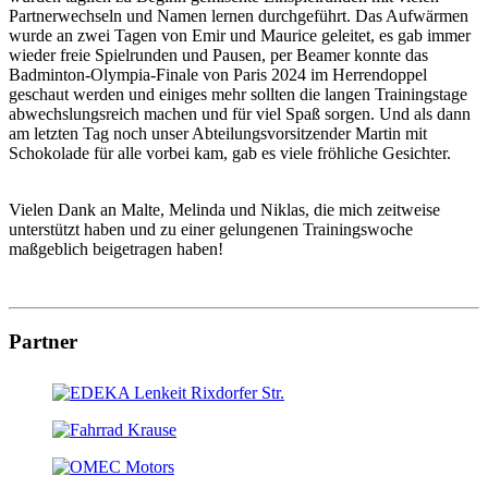
Partnerwechseln und Namen lernen durchgeführt. Das Aufwärmen
wurde an zwei Tagen von Emir und Maurice geleitet, es gab immer
wieder freie Spielrunden und Pausen, per Beamer konnte das
Badminton-Olympia-Finale von Paris 2024 im Herrendoppel
geschaut werden und einiges mehr sollten die langen Trainingstage
abwechslungsreich machen und für viel Spaß sorgen. Und als dann
am letzten Tag noch unser Abteilungsvorsitzender Martin mit
Schokolade für alle vorbei kam, gab es viele fröhliche Gesichter.
Vielen Dank an Malte, Melinda und Niklas, die mich zeitweise
unterstützt haben und zu einer gelungenen Trainingswoche
maßgeblich beigetragen haben!
Partner