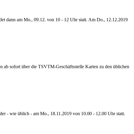
et dann am Mo., 09.12. von 10 - 12 Uhr statt. Am Do., 12.12.2019
nen ab sofort über die TSVTM-Geschäftsstelle Karten zu den üblichen
r - wie üblich - am Mo., 18.11.2019 von 10.00 - 12.00 Uhr statt.