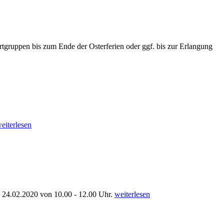
rtgruppen bis zum Ende der Osterferien oder ggf. bis zur Erlangung
eiterlesen
., 24.02.2020 von 10.00 - 12.00 Uhr.
weiterlesen