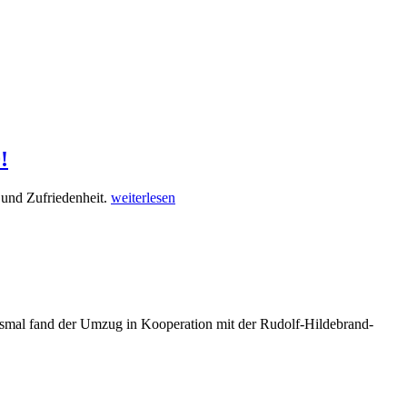
!
 und Zufriedenheit.
weiterlesen
smal fand der Umzug in Kooperation mit der Rudolf-Hildebrand-