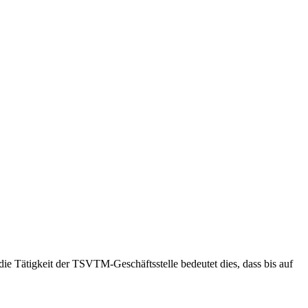
ie Tätigkeit der TSVTM-Geschäftsstelle bedeutet dies, dass bis auf