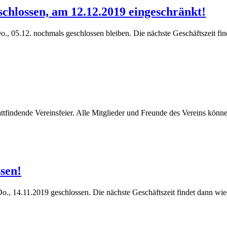
schlossen, am 12.12.2019 eingeschränkt!
 05.12. nochmals geschlossen bleiben. Die nächste Geschäftszeit find
attfindende Vereinsfeier. Alle Mitglieder und Freunde des Vereins kön
ssen!
 14.11.2019 geschlossen. Die nächste Geschäftszeit findet dann wiede