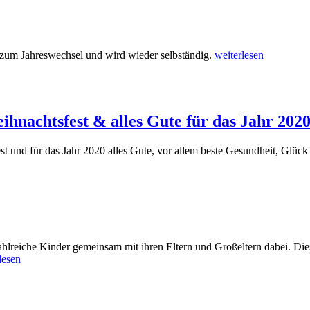
zum Jahreswechsel und wird wieder selbständig.
weiterlesen
eihnachtsfest & alles Gute für das Jahr 2020
t und für das Jahr 2020 alles Gute, vor allem beste Gesundheit, Glück
reiche Kinder gemeinsam mit ihren Eltern und Großeltern dabei. Die
lesen