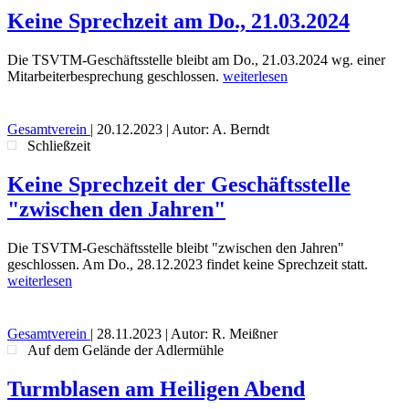
Keine Sprechzeit am Do., 21.03.2024
Die TSVTM-Geschäftsstelle bleibt am Do., 21.03.2024 wg. einer
Mitarbeiterbesprechung geschlossen.
weiterlesen
Gesamtverein
|
20.12.2023
| Autor: A. Berndt
Schließzeit
Keine Sprechzeit der Geschäftsstelle
"zwischen den Jahren"
Die TSVTM-Geschäftsstelle bleibt "zwischen den Jahren"
geschlossen. Am Do., 28.12.2023 findet keine Sprechzeit statt.
weiterlesen
Gesamtverein
|
28.11.2023
| Autor: R. Meißner
Auf dem Gelände der Adlermühle
Turmblasen am Heiligen Abend