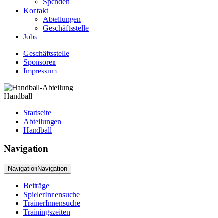
Spenden
Kontakt
Abteilungen
Geschäftsstelle
Jobs
Geschäftsstelle
Sponsoren
Impressum
Handball
Startseite
Abteilungen
Handball
Navigation
Navigation
Navigation
Beiträge
SpielerInnensuche
TrainerInnensuche
Trainingszeiten