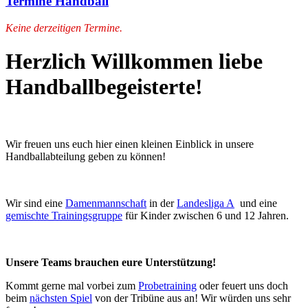
Termine Handball
Keine derzeitigen Termine.
Herzlich Willkommen liebe
Handballbegeisterte!
Wir freuen uns euch hier einen kleinen Einblick in unsere
Handballabteilung geben zu können!
Wir sind eine
Damenmannschaft
in der
Landesliga A
und eine
gemischte Trainingsgruppe
für Kinder zwischen 6 und 12 Jahren.
Unsere Teams brauchen eure Unterstützung!
Kommt gerne mal vorbei zum
Probetraining
oder feuert uns doch
beim
nächsten Spiel
von der Tribüne aus an! Wir würden uns sehr