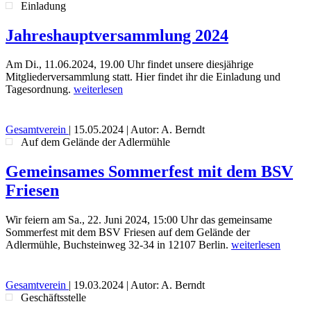
Einladung
Jahreshauptversammlung 2024
Am Di., 11.06.2024, 19.00 Uhr findet unsere diesjährige
Mitgliederversammlung statt. Hier findet ihr die Einladung und
Tagesordnung.
weiterlesen
Gesamtverein
|
15.05.2024
| Autor: A. Berndt
Auf dem Gelände der Adlermühle
Gemeinsames Sommerfest mit dem BSV
Friesen
Wir feiern am Sa., 22. Juni 2024, 15:00 Uhr das gemeinsame
Sommerfest mit dem BSV Friesen auf dem Gelände der
Adlermühle, Buchsteinweg 32-34 in 12107 Berlin.
weiterlesen
Gesamtverein
|
19.03.2024
| Autor: A. Berndt
Geschäftsstelle