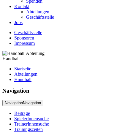
Spenden
Kontakt
Abteilungen
Geschäftsstelle
Jobs
Geschäftsstelle
Sponsoren
Impressum
Handball
Startseite
Abteilungen
Handball
Navigation
Navigation
Navigation
Beiträge
SpielerInnensuche
TrainerInnensuche
Trainingszeiten