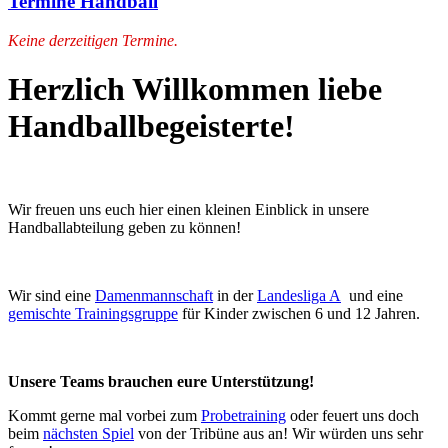
Termine Handball
Keine derzeitigen Termine.
Herzlich Willkommen liebe
Handballbegeisterte!
Wir freuen uns euch hier einen kleinen Einblick in unsere
Handballabteilung geben zu können!
Wir sind eine
Damenmannschaft
in der
Landesliga A
und eine
gemischte Trainingsgruppe
für Kinder zwischen 6 und 12 Jahren.
Unsere Teams brauchen eure Unterstützung!
Kommt gerne mal vorbei zum
Probetraining
oder feuert uns doch
beim
nächsten Spiel
von der Tribüne aus an! Wir würden uns sehr