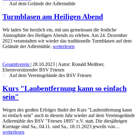
Auf dem Gelände der Adlermühle
Turmblasen am Heiligen Abend
Wir laden Sie herzlich ein, mit uns gemeinsam die festliche
Atmosphäre des Heiligen Abends zu erleben. Am 24. Dezember
2023 veranstalten wir wieder das traditionelle Turmblasen auf dem
Gelände der Adlermühle.
weiterlesen
Gesamtverein
|
28.10.2023
| Autor: Ronald Meißner,
Ehrenvorsitzender BSV Friesen
Auf dem Vereinsgelände des BSV Friesen
Kurs "Laubentfernung kann so einfach
sein"
Wegen des großen Erfolges findet der Kurs "Laubentfernung kann
so einfach sein" auch in diesem Jahr wieder auf dem Vereinsgelände
Adlermühle des BSV "Friesen 1895" e.V. statt. Die diesjährigen
Kurstage sind Sa., 04.11. und Sa., 18.11.2023 jeweils von…
weiterlesen