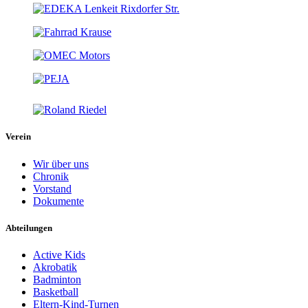
Verein
Wir über uns
Chronik
Vorstand
Dokumente
Abteilungen
Active Kids
Akrobatik
Badminton
Basketball
Eltern-Kind-Turnen