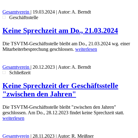
Gesamtverein
|
19.03.2024
| Autor: A. Berndt
Geschäftsstelle
Keine Sprechzeit am Do., 21.03.2024
Die TSVTM-Geschäftsstelle bleibt am Do., 21.03.2024 wg. einer
Mitarbeiterbesprechung geschlossen.
weiterlesen
Gesamtverein
|
20.12.2023
| Autor: A. Berndt
Schließzeit
Keine Sprechzeit der Geschäftsstelle
"zwischen den Jahren"
Die TSVTM-Geschäftsstelle bleibt "zwischen den Jahren"
geschlossen. Am Do., 28.12.2023 findet keine Sprechzeit statt.
weiterlesen
Gesamtverein
|
28.11.2023
| Autor: R. Meißner