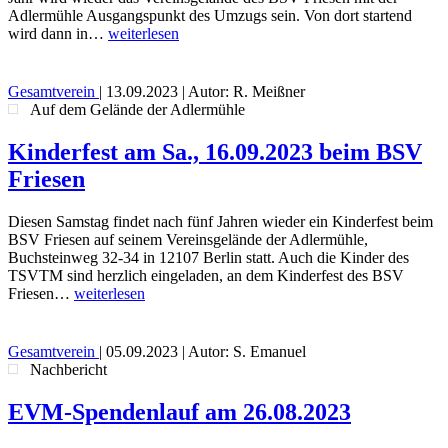
Adlermühle Ausgangspunkt des Umzugs sein. Von dort startend
wird dann in…
weiterlesen
Gesamtverein
|
13.09.2023
| Autor: R. Meißner
Auf dem Gelände der Adlermühle
Kinderfest am Sa., 16.09.2023 beim BSV
Friesen
Diesen Samstag findet nach fünf Jahren wieder ein Kinderfest beim
BSV Friesen auf seinem Vereinsgelände der Adlermühle,
Buchsteinweg 32-34 in 12107 Berlin statt. Auch die Kinder des
TSVTM sind herzlich eingeladen, an dem Kinderfest des BSV
Friesen…
weiterlesen
Gesamtverein
|
05.09.2023
| Autor: S. Emanuel
Nachbericht
EVM-Spendenlauf am 26.08.2023