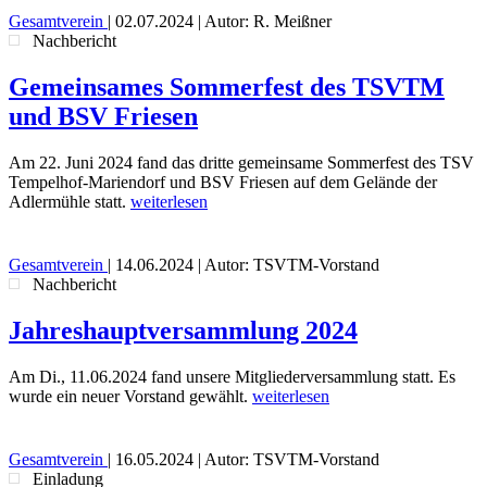
Gesamtverein
|
02.07.2024
| Autor: R. Meißner
Nachbericht
Gemeinsames Sommerfest des TSVTM
und BSV Friesen
Am 22. Juni 2024 fand das dritte gemeinsame Sommerfest des TSV
Tempelhof-Mariendorf und BSV Friesen auf dem Gelände der
Adlermühle statt.
weiterlesen
Gesamtverein
|
14.06.2024
| Autor: TSVTM-Vorstand
Nachbericht
Jahreshauptversammlung 2024
Am Di., 11.06.2024 fand unsere Mitgliederversammlung statt. Es
wurde ein neuer Vorstand gewählt.
weiterlesen
Gesamtverein
|
16.05.2024
| Autor: TSVTM-Vorstand
Einladung