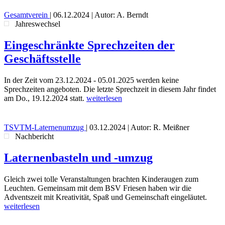
Gesamtverein
|
06.12.2024
| Autor: A. Berndt
Jahreswechsel
Eingeschränkte Sprechzeiten der
Geschäftsstelle
In der Zeit vom 23.12.2024 - 05.01.2025 werden keine
Sprechzeiten angeboten. Die letzte Sprechzeit in diesem Jahr findet
am Do., 19.12.2024 statt.
weiterlesen
TSVTM-Laternenumzug
|
03.12.2024
| Autor: R. Meißner
Nachbericht
Laternenbasteln und -umzug
Gleich zwei tolle Veranstaltungen brachten Kinderaugen zum
Leuchten. Gemeinsam mit dem BSV Friesen haben wir die
Adventszeit mit Kreativität, Spaß und Gemeinschaft eingeläutet.
weiterlesen