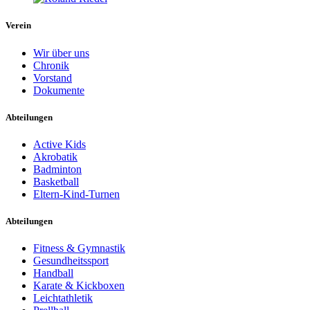
Verein
Wir über uns
Chronik
Vorstand
Dokumente
Abteilungen
Active Kids
Akrobatik
Badminton
Basketball
Eltern-Kind-Turnen
Abteilungen
Fitness & Gymnastik
Gesundheitssport
Handball
Karate & Kickboxen
Leichtathletik