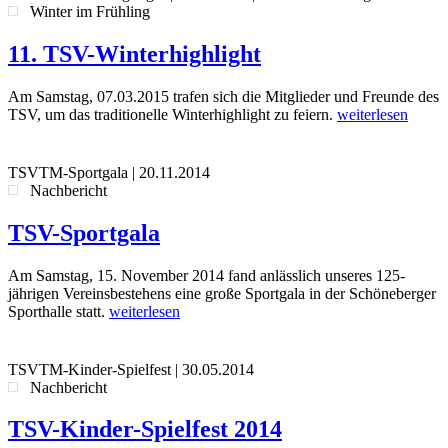
Winter im Frühling
11. TSV-Winterhighlight
Am Samstag, 07.03.2015 trafen sich die Mitglieder und Freunde des
TSV, um das traditionelle Winterhighlight zu feiern.
weiterlesen
TSVTM-Sportgala
|
20.11.2014
Nachbericht
TSV-Sportgala
Am Samstag, 15. November 2014 fand anlässlich unseres 125-
jährigen Vereinsbestehens eine große Sportgala in der Schöneberger
Sporthalle statt.
weiterlesen
TSVTM-Kinder-Spielfest
|
30.05.2014
Nachbericht
TSV-Kinder-Spielfest 2014