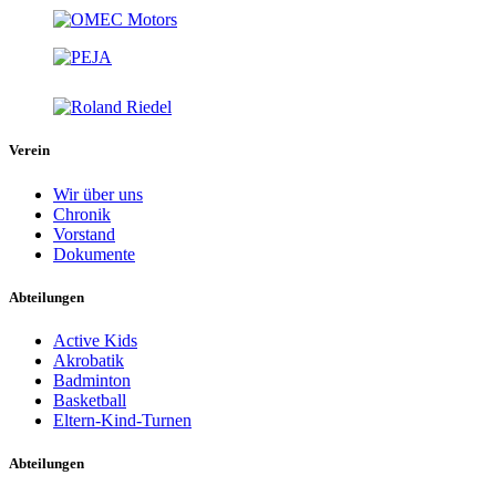
Verein
Wir über uns
Chronik
Vorstand
Dokumente
Abteilungen
Active Kids
Akrobatik
Badminton
Basketball
Eltern-Kind-Turnen
Abteilungen