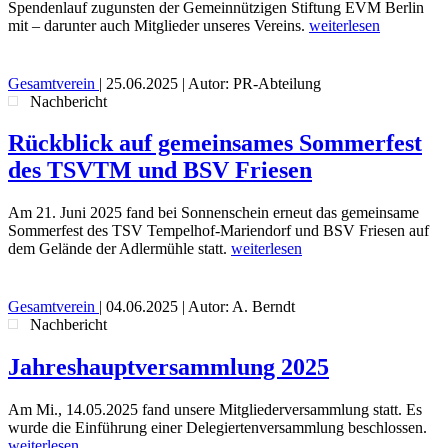
Spendenlauf zugunsten der Gemeinnützigen Stiftung EVM Berlin
mit – darunter auch Mitglieder unseres Vereins.
weiterlesen
Gesamtverein
|
25.06.2025
| Autor: PR-Abteilung
Nachbericht
Rückblick auf gemeinsames Sommerfest
des TSVTM und BSV Friesen
Am 21. Juni 2025 fand bei Sonnenschein erneut das gemeinsame
Sommerfest des TSV Tempelhof-Mariendorf und BSV Friesen auf
dem Gelände der Adlermühle statt.
weiterlesen
Gesamtverein
|
04.06.2025
| Autor: A. Berndt
Nachbericht
Jahreshauptversammlung 2025
Am Mi., 14.05.2025 fand unsere Mitgliederversammlung statt. Es
wurde die Einführung einer Delegiertenversammlung beschlossen.
weiterlesen