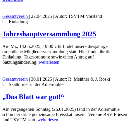
Gesamtverein
|
22.04.2025
| Autor: TSVTM-Vorstand
Einladung
Jahreshauptversammlung 2025
Am Mi., 14.05.2025, 19.00 Uhr findet unsere diesjährige
ordentliche Mitgliederversammlung statt. Hier findet ihr die
Einladung, Tagesordnung sowie einen Antrag auf
Satzungsänderung.
weiterlesen
Gesamtverein
|
30.01.2025
| Autor: R. Meißner & J. Röski
Skatturnier in der Adlermühle
„Das Blatt war gut!“
Am vergangenen Sonntag (26.01.2025) fand in der Adlermühle
schon der dritte gemeinsame Preisskat unserer Vereine BSV Friesen
und TSVTM statt.
weiterlesen