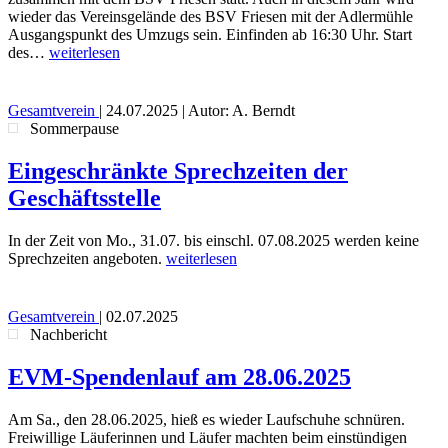
wieder das Vereinsgelände des BSV Friesen mit der Adlermühle
Ausgangspunkt des Umzugs sein. Einfinden ab 16:30 Uhr. Start
des…
weiterlesen
Gesamtverein
|
24.07.2025
| Autor: A. Berndt
Sommerpause
Eingeschränkte Sprechzeiten der
Geschäftsstelle
In der Zeit von Mo., 31.07. bis einschl. 07.08.2025 werden keine
Sprechzeiten angeboten.
weiterlesen
Gesamtverein
|
02.07.2025
Nachbericht
EVM-Spendenlauf am 28.06.2025
Am Sa., den 28.06.2025, hieß es wieder Laufschuhe schnüren.
Freiwillige Läuferinnen und Läufer machten beim einstündigen